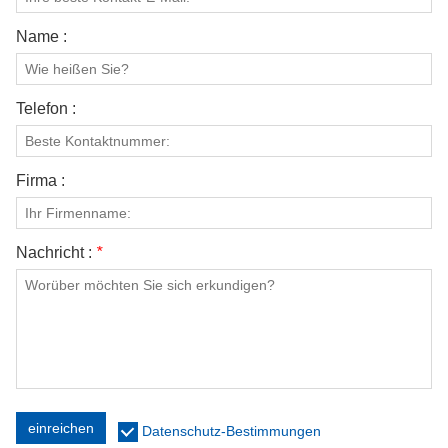
KONTAKTIERE UNS
Name :
VIDEOS
Telefon :
Firma :
Nachricht :
*
einreichen
Datenschutz-Bestimmungen