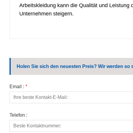
Arbeitskleidung kann die Qualität und Leistung 
Unternehmen steigern.
Holen Sie sich den neuesten Preis? Wir werden so 
Email :
*
Telefon :