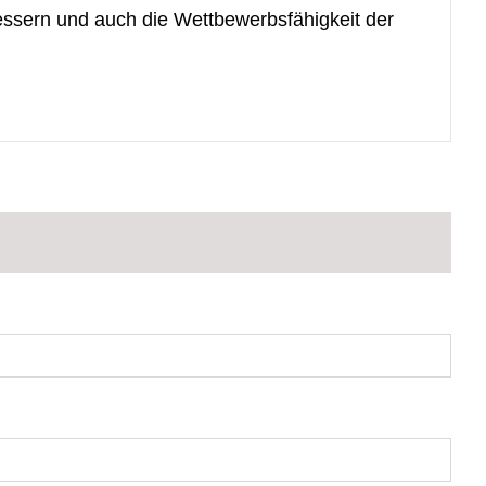
bessern und auch die Wettbewerbsfähigkeit der