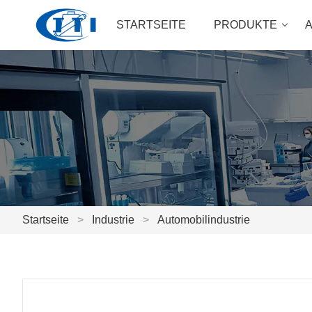
STARTSEITE
PRODUKTE
Startseite
>
Industrie
>
Automobilindustrie