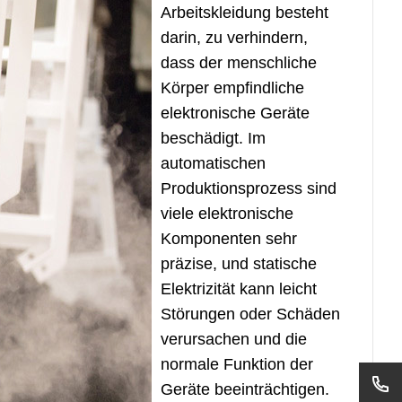
Arbeitskleidung besteht
darin, zu verhindern,
dass der menschliche
Körper empfindliche
elektronische Geräte
beschädigt. Im
automatischen
Produktionsprozess sind
viele elektronische
Komponenten sehr
präzise, ​​und statische
Elektrizität kann leicht
Störungen oder Schäden
verursachen und die
normale Funktion der
Geräte beeinträchtigen.