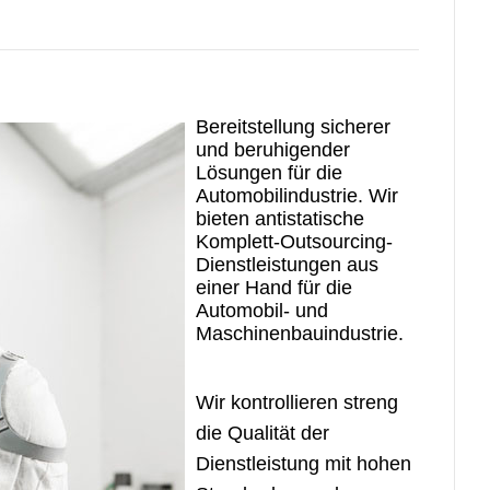
Bereitstellung sicherer
und beruhigender
Lösungen für die
Automobilindustrie.
Wir
bieten antistatische
Komplett-Outsourcing-
Dienstleistungen aus
einer Hand für die
Automobil- und
Maschinenbauindustrie.
Wir kontrollieren streng
die Qualität der
Dienstleistung mit hohen