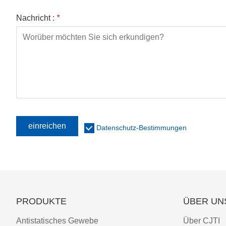
Nachricht :
*
einreichen
Datenschutz-Bestimmungen
PRODUKTE
ÜBER UN
Antistatisches Gewebe
Über CJTI