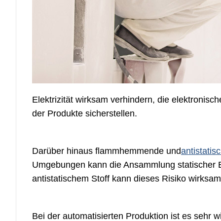
Elektrizität wirksam verhindern, die elektroni
der Produkte sicherstellen.
Darüber hinaus flammhemmende und
antistatis
Umgebungen kann die Ansammlung statischer El
antistatischem Stoff kann dieses Risiko wirksam
Bei der automatisierten Produktion ist es sehr w