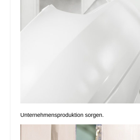
Unternehmensproduktion sorgen.