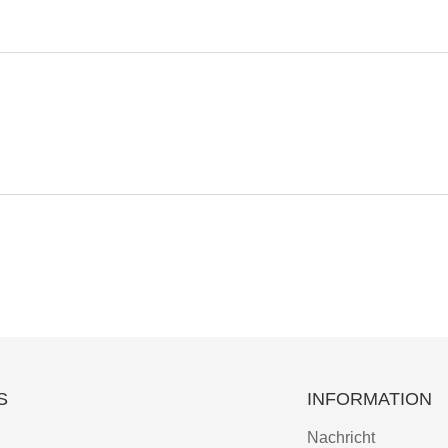
S
INFORMATION
Nachricht