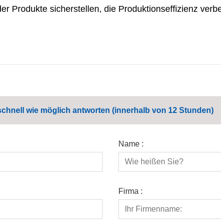
der Produkte sicherstellen, die Produktionseffizienz ver
schnell wie möglich antworten (innerhalb von 12 Stunden)
Name :
Firma :