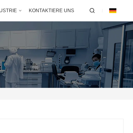
USTRIE
KONTAKTIERE UNS