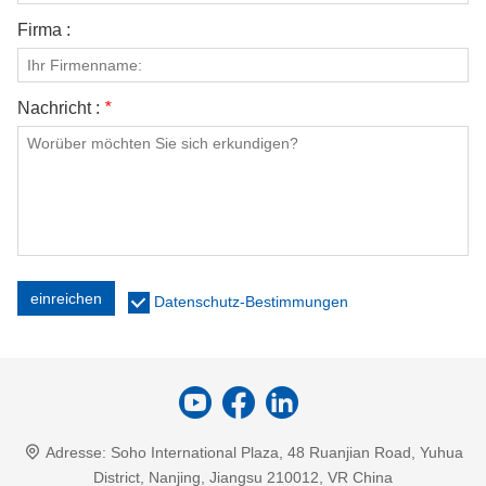
Firma :
Nachricht :
*
einreichen
Datenschutz-Bestimmungen
Adresse:
Soho International Plaza, 48 Ruanjian Road, Yuhua
District, Nanjing, Jiangsu 210012, VR China