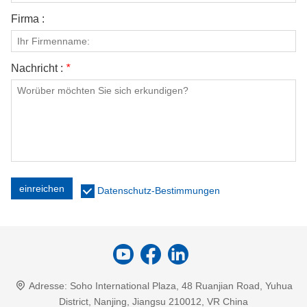
Firma :
Nachricht :
*
einreichen
Datenschutz-Bestimmungen
Adresse:
Soho International Plaza, 48 Ruanjian Road, Yuhua
District, Nanjing, Jiangsu 210012, VR China