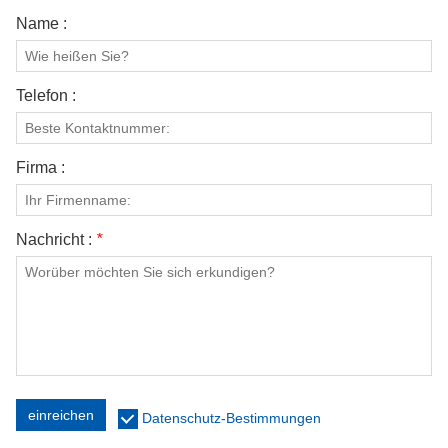
Name :
Telefon :
Firma :
Nachricht :
*
einreichen
Datenschutz-Bestimmungen