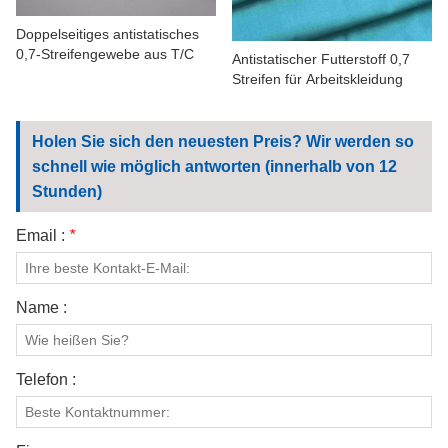
Doppelseitiges antistatisches
0,7-Streifengewebe aus T/C
Antistatischer Futterstoff 0,7
Streifen für Arbeitskleidung
Holen Sie sich den neuesten Preis? Wir werden so
schnell wie möglich antworten (innerhalb von 12
Stunden)
Email :
*
Name :
Telefon :