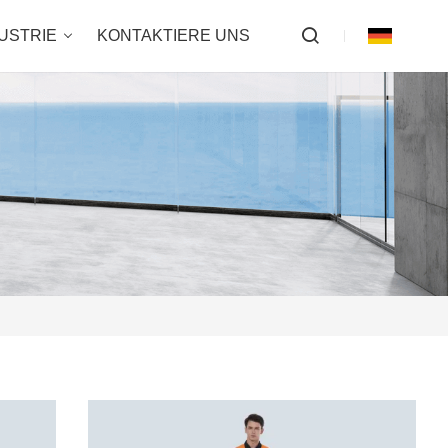
USTRIE
KONTAKTIERE UNS