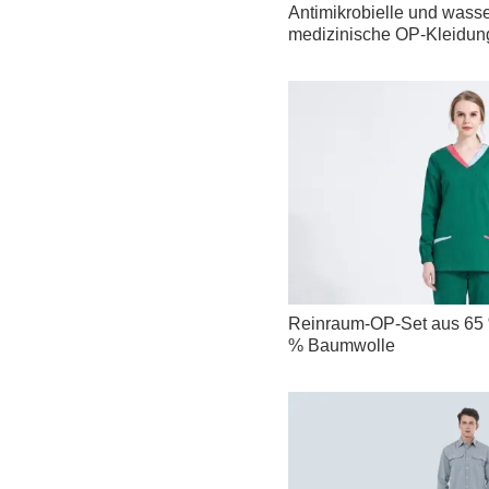
Antimikrobielle und wasse
medizinische OP-Kleidun
Reinraum-OP-Set aus 65 
% Baumwolle