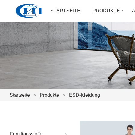
STARTSEITE
PRODUKTE
Startseite
>
Produkte
>
ESD-Kleidung
Funktionsstoffe