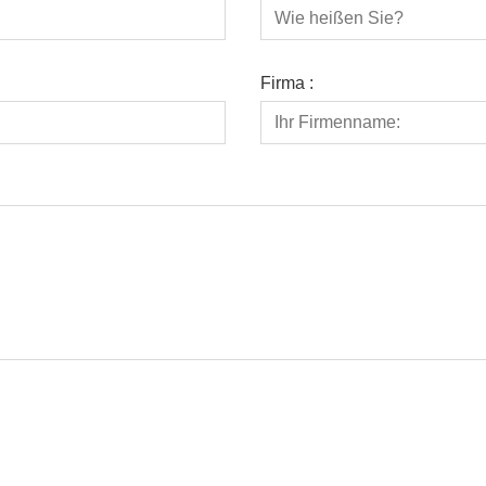
Firma :