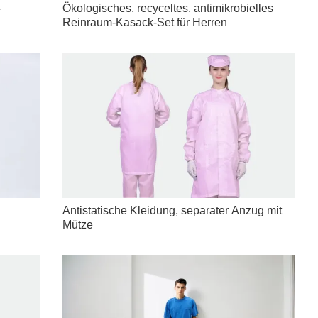
-
Ökologisches, recyceltes, antimikrobielles
Reinraum-Kasack-Set für Herren
Antistatische Kleidung, separater Anzug mit
Mütze