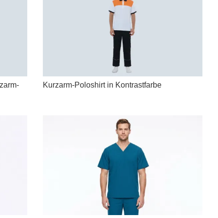
rzarm-
Kurzarm-Poloshirt in Kontrastfarbe