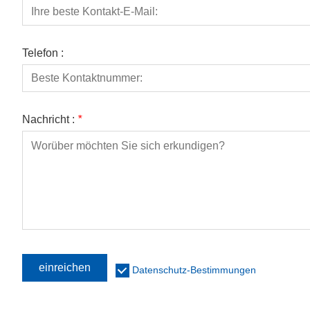
Telefon :
Nachricht :
*
einreichen
Datenschutz-Bestimmungen