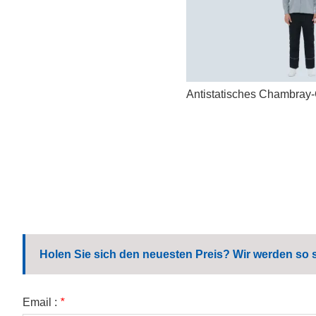
Antistatisches Chambra
Holen Sie sich den neuesten Preis? Wir werden so 
Email :
*