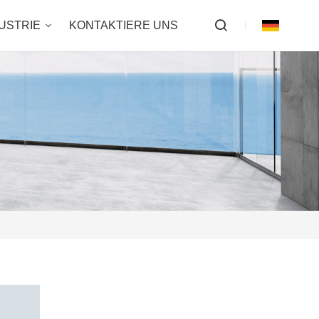
USTRIE
KONTAKTIERE UNS