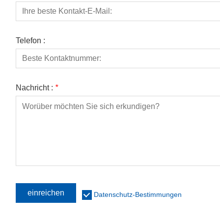
Telefon :
Nachricht :
*
einreichen
Datenschutz-Bestimmungen