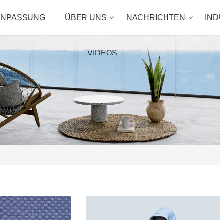
ANPASSUNG
ÜBER UNS
NACHRICHTEN
IND
VIDEOS