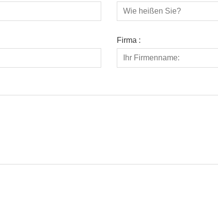
Firma :