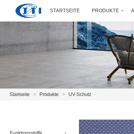
STARTSEITE
PRODUKTE
Startseite
>
Produkte
>
UV-Schutz
Funktionsstoffe