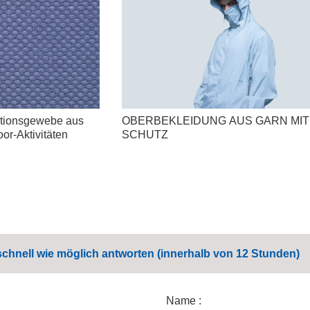
ktionsgewebe aus
OBERBEKLEIDUNG AUS GARN MIT
or-Aktivitäten
SCHUTZ
schnell wie möglich antworten (innerhalb von 12 Stunden)
Name :