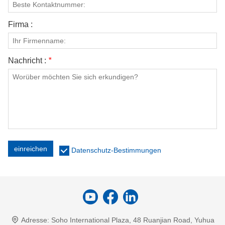
Firma :
Nachricht :
*
einreichen
Datenschutz-Bestimmungen
Adresse:
Soho International Plaza, 48 Ruanjian Road, Yuhua