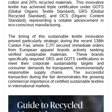
cotton and 20% recycled materials. This innovative
KONTAKTIERE UNS
textile has achieved triple certification under GOTS
(Global Organic Textile Standard), GRS (Global
VIDEOS
Recycled Standard), and OCS (Organic Content
Standard), representing a notable advancement in
eco-conscious manufacturing.
The timing of this sustainable textile innovation
proved particularly strategic during the recent 138th
Canton Fair, where CJTI secured immediate orders
from European apparel brands actively seeking
verified sustainable materials. These brands
specifically required GRS and GOTS certifications to
meet their corporate sustainability targets and
consumer demands for transparent, environmentally
responsible supply chains. The successful
transaction during the fair demonstrates the growing
commercial importance of certified sustainable textiles
in international markets.