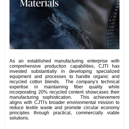
As an established manufacturing enterprise with
comprehensive production capabilities, CJTI has
invested substantially in developing specialized
equipment and processes to handle organic and
recycled cotton blends. The company's technical
expertise in maintaining fiber quality while
incorporating 20% recycled content showcases their
manufacturing sophistication. This achievement
aligns with CJTI's broader environmental mission to
reduce textile waste and promote circular economy
principles through practical, commercially viable
solutions.