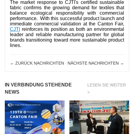
The market response to CJTI's certified sustainable
fabric confirms the growing demand for textiles that
balance ecological responsibility with commercial
performance. With this successful product launch and
immediate commercial validation at the Canton Fair,
CJTI
reinforces its position as both an environmental
leader and reliable manufacturing partner for global
brands transitioning toward more sustainable product
lines.
← ZURÜCK NACHRICHTEN
NÄCHSTE NACHRICHTEN →
IN VERBINDUNG STEHENDE
LESEN SIE WEITER
NEWS
>