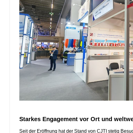
Starkes Engagement vor Ort und weltwe
Seit der Eröffnung hat der Stand von CJTI stetig Be