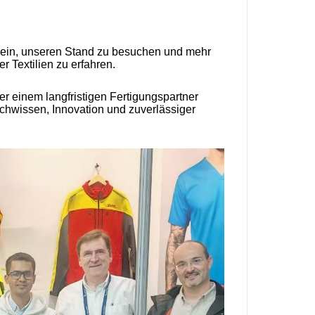
ch ein, unseren Stand zu besuchen und mehr
 Textilien zu erfahren.
er einem langfristigen Fertigungspartner
achwissen, Innovation und zuverlässiger