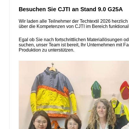
Besuchen Sie CJTI an Stand 9.0 G25A
Wir laden alle Teilnehmer der Techtextil 2026 herzli
über die Kompetenzen von CJTI im Bereich funktionaler
Egal ob Sie nach fortschrittlichen Materiallösungen od
suchen, unser Team ist bereit, Ihr Unternehmen mit F
Produktion zu unterstützen.