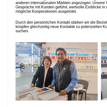
anderen internationalen Märkten angezogen. Unsere Ve
Gespräche mit Kunden geführt, wertvolle Einblicke i
mögliche Kooperationen ausgelotet.
Durch den persönlichen Kontakt stärken wir die Bez
knüpfen gleichzeitig neue Kontakte zu potenziellen K
suchen.