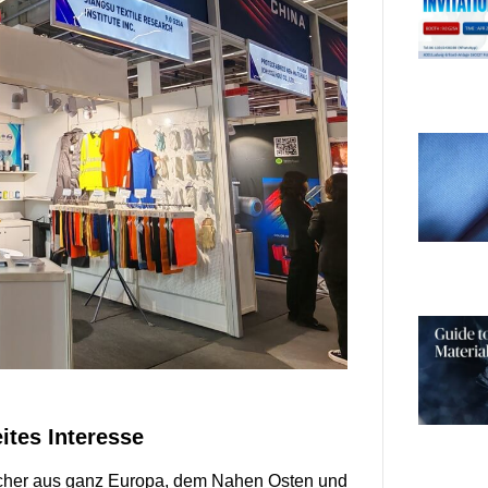
ites Interesse
sucher aus ganz Europa, dem Nahen Osten und