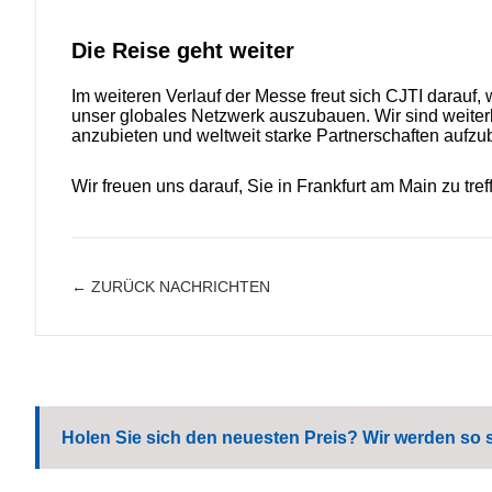
Die Reise geht weiter
Im weiteren Verlauf der Messe freut sich CJTI darauf,
unser globales Netzwerk auszubauen. Wir sind weiterh
anzubieten und weltweit starke Partnerschaften aufzu
Wir freuen uns darauf, Sie in Frankfurt am Main zu tref
← ZURÜCK NACHRICHTEN
Holen Sie sich den neuesten Preis? Wir werden so 