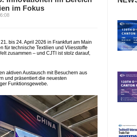
lien im Fokus
6:08
 21. bis 24. April 2026 in Frankfurt am Main
n für technische Textilien und Vliesstoffe
elt zusammen – und CJTI ist stolz darauf,
nen aktiven Austausch mit Besuchern aus
rn und präsentiert die neuesten
iger Funktionsgewebe.