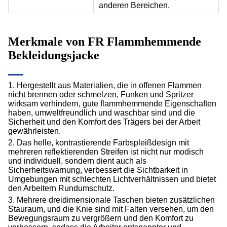
anderen Bereichen.
Merkmale von
FR Flammhemmende
Bekleidungsjacke
1. Hergestellt aus Materialien, die in offenen Flammen
nicht brennen oder schmelzen, Funken und Spritzer
wirksam verhindern, gute flammhemmende Eigenschaften
haben, umweltfreundlich und waschbar sind und die
Sicherheit und den Komfort des Trägers bei der Arbeit
gewährleisten.
2. Das helle, kontrastierende Farbspleißdesign mit
mehreren reflektierenden Streifen ist nicht nur modisch
und individuell, sondern dient auch als
Sicherheitswarnung, verbessert die Sichtbarkeit in
Umgebungen mit schlechten Lichtverhältnissen und bietet
den Arbeitern Rundumschutz.
3. Mehrere dreidimensionale Taschen bieten zusätzlichen
Stauraum, und die Knie sind mit Falten versehen, um den
Bewegungsraum zu vergrößern und den Komfort zu