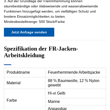
3. Auf der Grundlage der Flammhemmung können
säurebeständige oder ölabweisende und wasserabweisende
Funktionen hinzugefügt werden, um vielfältigen Schutz und
breitere Einsatzmöglichkeiten zu bieten.
Mindestbestellmenge: 500 Stück/Farbe
Jetzt Anfrage senden
Spezifikation der FR-Jacken-
Arbeitskleidung
Produktname
Feuerhemmende Arbeitsjacke
88 % Baumwolle, 12 % Nylon
Material
gewebt
Hi-vi Gelb
Farbe
Marine
Anpassbar