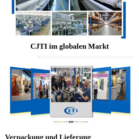
CJTI im globalen Markt
Verpackung und Lieferung