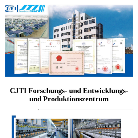
CJTI Forschungs- und Entwicklungs-
und Produktionszentrum