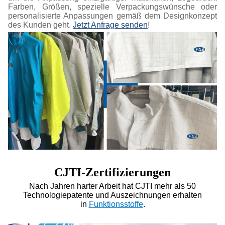
Farben, Größen, spezielle Verpackungswünsche oder
personalisierte Anpassungen gemäß dem Designkonzept
des Kunden geht.
Jetzt Anfrage senden
!
CJTI-Zertifizierungen
Nach Jahren harter Arbeit hat CJTI mehr als 50
Technologiepatente und Auszeichnungen erhalten
in
Funktionsstoffe
.