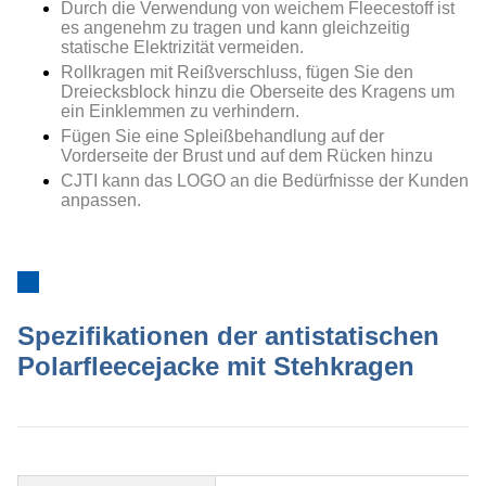
Durch die Verwendung von weichem Fleecestoff ist
es angenehm zu tragen und kann gleichzeitig
statische Elektrizität vermeiden.
Rollkragen mit Reißverschluss, fügen Sie den
Dreiecksblock hinzu
die Oberseite des Kragens
um
ein Einklemmen zu verhindern.
Fügen Sie eine Spleißbehandlung auf der
Vorderseite der Brust und auf dem Rücken hinzu
CJTI kann das LOGO an die Bedürfnisse der Kunden
anpassen.
Spezifikationen der antistatischen
Polarfleecejacke mit Stehkragen