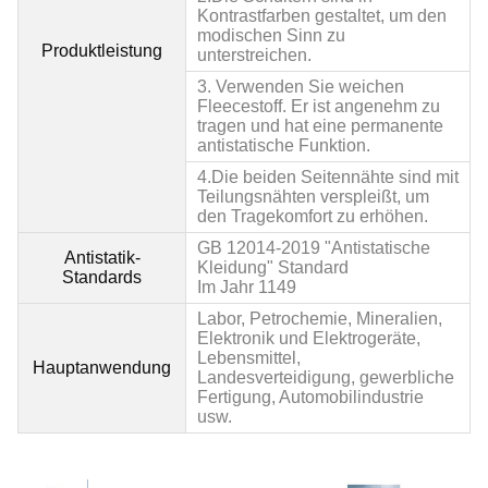
Kontrastfarben gestaltet, um den
modischen Sinn zu
Produktleistung
unterstreichen.
3. Verwenden Sie weichen
Fleecestoff. Er ist angenehm zu
tragen und hat eine permanente
antistatische Funktion.
4.
Die beiden Seitennähte sind mit
Teilungsnähten verspleißt, um
den Tragekomfort zu erhöhen.
GB 12014
-2019 "Antistatische
Antistatik-
Kleidung" Standard
Standards
Im Jahr 1149
Labor, Petrochemie, Mineralien,
Elektronik und Elektrogeräte,
Lebensmittel,
Hauptanwendung
Landesverteidigung, gewerbliche
Fertigung, Automobilindustrie
usw.