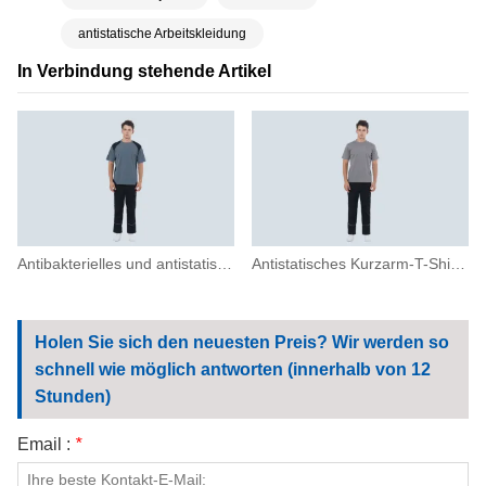
antistatische Arbeitskleidung
In Verbindung stehende Artikel
Antibakterielles und antistatisches Kurzarm-T-Shirt
Antistatisches Kurzarm-T-Shirt mit Rundhalsausschnitt
Holen Sie sich den neuesten Preis? Wir werden so
schnell wie möglich antworten (innerhalb von 12
Stunden)
Email :
*