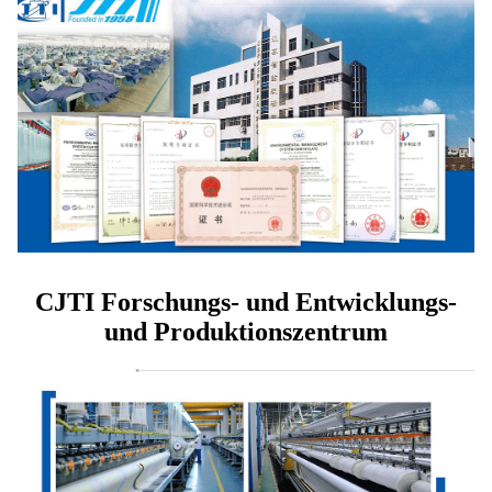
CJTI Forschungs- und Entwicklungs-
und Produktionszentrum