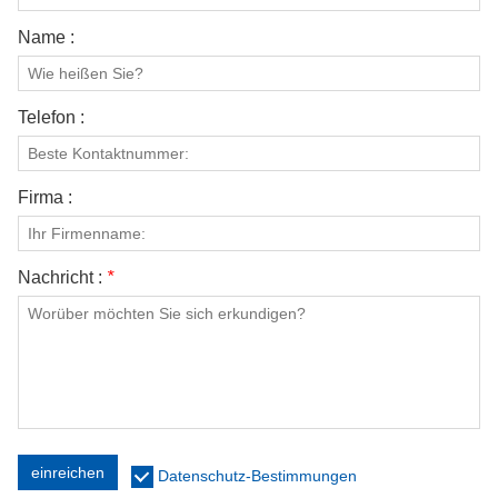
Name :
Telefon :
Firma :
Nachricht :
*
einreichen
Datenschutz-Bestimmungen