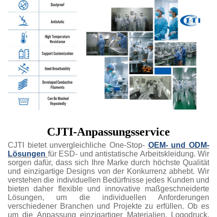
CJTI-Anpassungsservice
CJTI bietet unvergleichliche One-Stop-
OEM- und ODM-
Lösungen
für ESD- und antistatische Arbeitskleidung. Wir
sorgen dafür, dass sich Ihre Marke durch höchste Qualität
und einzigartige Designs von der Konkurrenz abhebt. Wir
verstehen die individuellen Bedürfnisse jedes Kunden und
bieten daher flexible und innovative maßgeschneiderte
Lösungen, um die individuellen Anforderungen
verschiedener Branchen und Projekte zu erfüllen. Ob es
um die Anpassung einzigartiger Materialien, Logodruck,