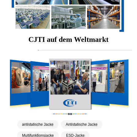
CJTI auf dem Weltmarkt
antistatische Jacke
Antistatische Jacke
Multifunktionsjacke
ESD-Jacke