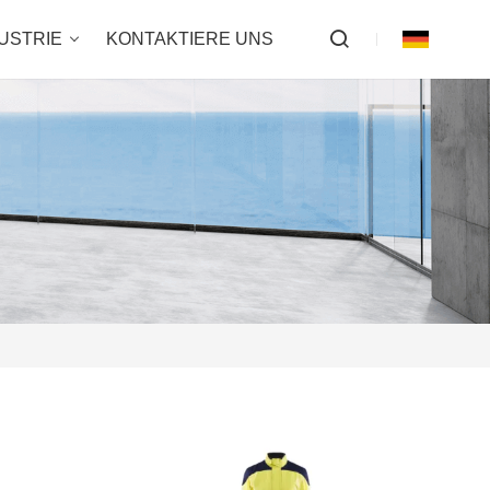
USTRIE
KONTAKTIERE UNS