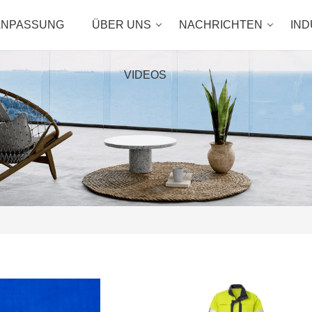
ANPASSUNG
ÜBER UNS
NACHRICHTEN
IND
VIDEOS