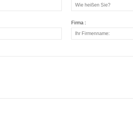
Firma :