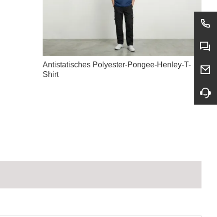
Antistatisches Polyester-Pongee-Henley-T-
Shirt