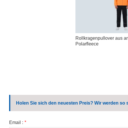
Rollkragenpullover aus an
Polarfleece
Holen Sie sich den neuesten Preis? Wir werden so 
Email :
*