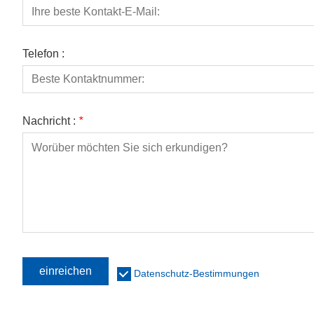
Telefon :
Nachricht :
*
einreichen
Datenschutz-Bestimmungen