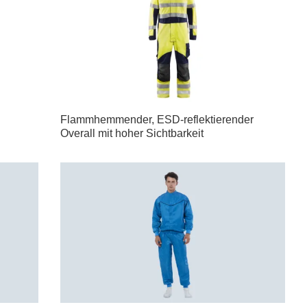
Flammhemmender, ESD-reflektierender
Overall mit hoher Sichtbarkeit