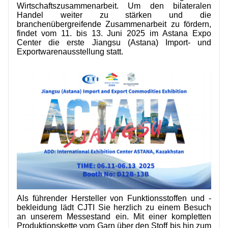
Wirtschaftszusammenarbeit. Um den bilateralen
KONTAKTIERE UNS
Handel weiter zu stärken und die
branchenübergreifende Zusammenarbeit zu fördern,
VIDEOS
findet vom 11. bis 13. Juni 2025 im Astana Expo
Center die erste Jiangsu (Astana) Import- und
Exportwarenausstellung statt.
Als führender Hersteller von Funktionsstoffen und -
bekleidung lädt CJTI Sie herzlich zu einem Besuch
an unserem Messestand ein. Mit einer kompletten
Produktionskette vom Garn über den Stoff bis hin zum