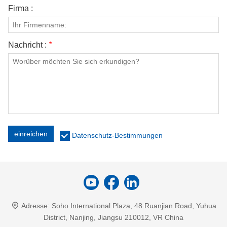
Firma :
Nachricht :
*
einreichen
Datenschutz-Bestimmungen
Adresse:
Soho International Plaza, 48 Ruanjian Road, Yuhua
District, Nanjing, Jiangsu 210012, VR China