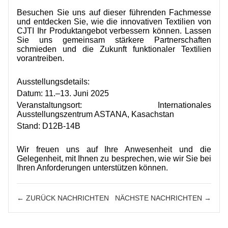
Besuchen Sie uns auf dieser führenden Fachmesse
und entdecken Sie, wie die innovativen Textilien von
CJTI Ihr Produktangebot verbessern können. Lassen
Sie uns gemeinsam stärkere Partnerschaften
schmieden und die Zukunft funktionaler Textilien
vorantreiben.
Ausstellungsdetails:
Datum: 11.–13. Juni 2025
Veranstaltungsort: Internationales
Ausstellungszentrum ASTANA, Kasachstan
Stand: D12B-14B
Wir freuen uns auf Ihre Anwesenheit und die
Gelegenheit, mit Ihnen zu besprechen, wie wir Sie bei
Ihren Anforderungen unterstützen können.
← ZURÜCK NACHRICHTEN
NÄCHSTE NACHRICHTEN →