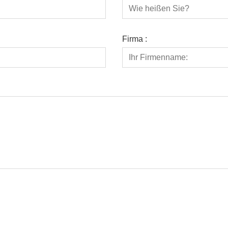
Firma :