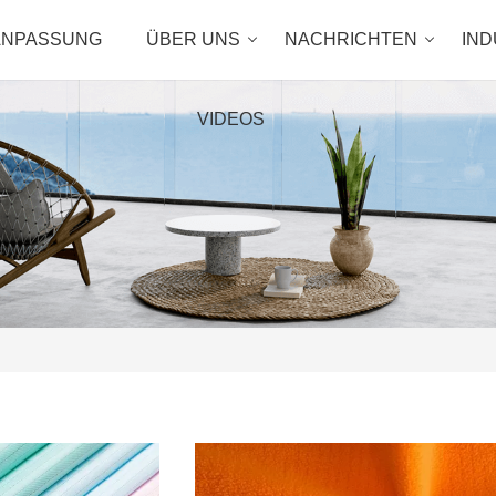
ANPASSUNG
ÜBER UNS
NACHRICHTEN
IND
VIDEOS