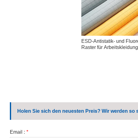
ESD-Antistatik- und Flu
Raster für Arbeitskleidung
Holen Sie sich den neuesten Preis? Wir werden so 
Email :
*