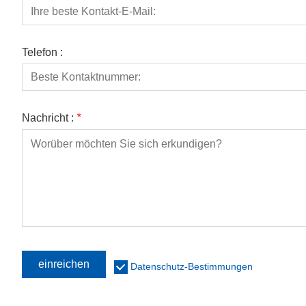
Telefon :
Nachricht :
*
einreichen
Datenschutz-Bestimmungen