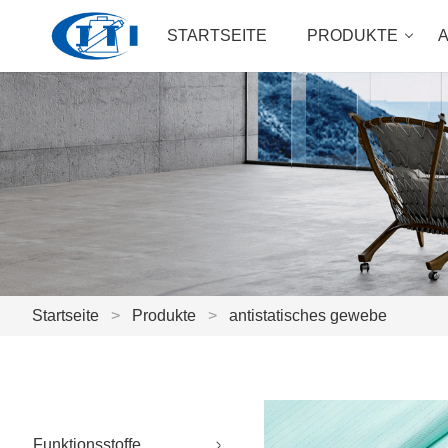
STARTSEITE
PRODUKTE
Startseite
>
Produkte
>
antistatisches gewebe
Funktionsstoffe