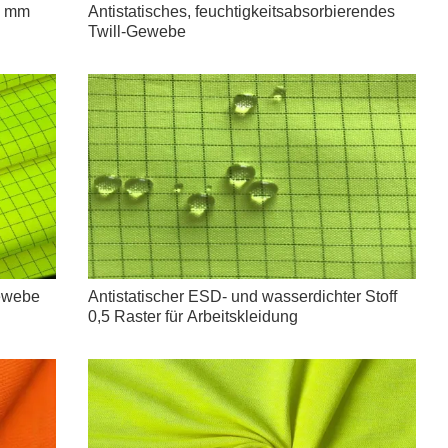
 5 mm
Antistatisches, feuchtigkeitsabsorbierendes
Twill-Gewebe
gewebe
Antistatischer ESD- und wasserdichter Stoff
0,5 Raster für Arbeitskleidung