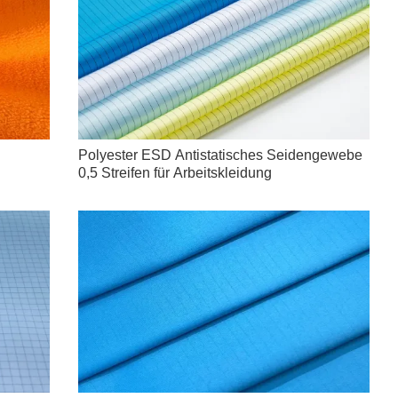
Polyester ESD Antistatisches Seidengewebe
0,5 Streifen für Arbeitskleidung