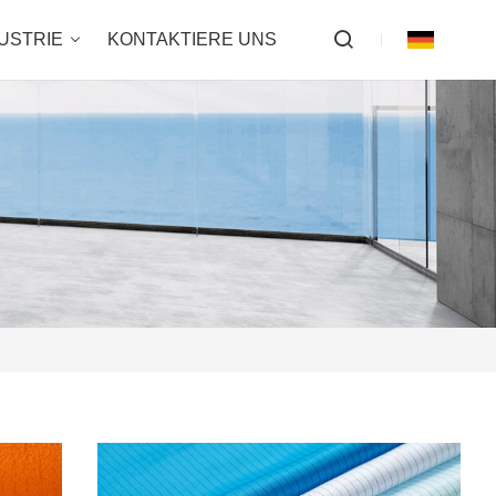
USTRIE
KONTAKTIERE UNS