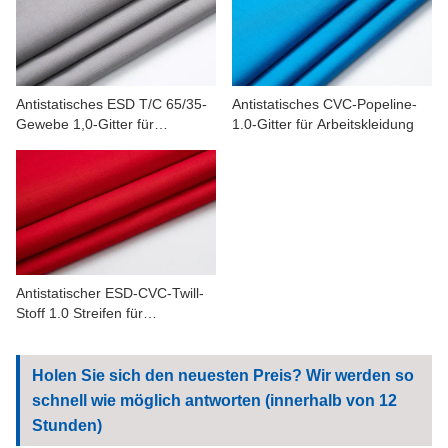
KONTAKTIERE UNS
VIDEOS
Antistatisches ESD T/C 65/35-
Antistatisches CVC-Popeline-
Gewebe 1,0-Gitter für
1.0-Gitter für Arbeitskleidung
Arbeitskleidung
Antistatischer ESD-CVC-Twill-
Stoff 1.0 Streifen für
Arbeitskleidung
Holen Sie sich den neuesten Preis? Wir werden so
schnell wie möglich antworten (innerhalb von 12
Stunden)