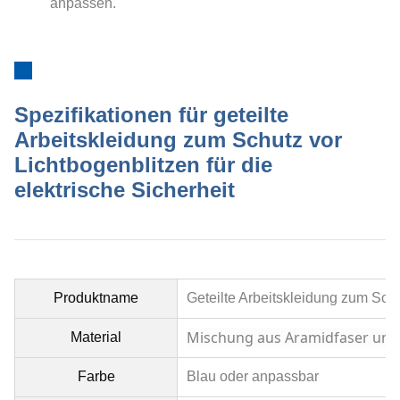
anpassen.
Spezifikationen für geteilte
Arbeitskleidung zum Schutz vor
Lichtbogenblitzen für die
elektrische Sicherheit
Produktname
Geteilte Arbeitskleidung zum Schu
Mischung aus Aramidfaser un
Material
Farbe
Blau oder anpassbar