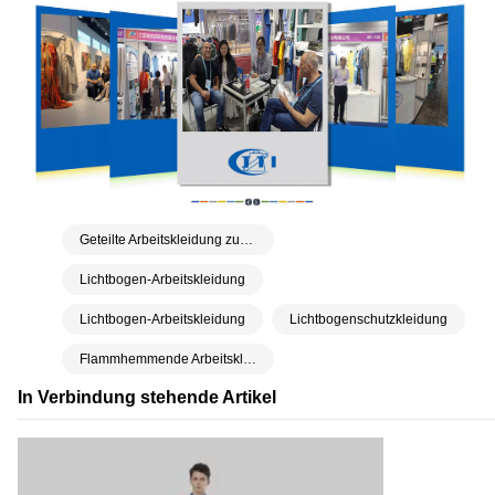
Geteilte Arbeitskleidung zum Schutz vor Lichtbogenblitzen
Lichtbogen-Arbeitskleidung
Lichtbogen-Arbeitskleidung
Lichtbogenschutzkleidung
Flammhemmende Arbeitskleidung
In Verbindung stehende Artikel