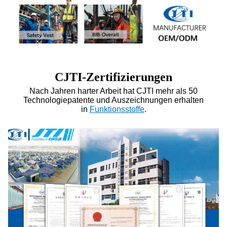
CJTI-Zertifizierungen
Nach Jahren harter Arbeit hat CJTI mehr als 50
Technologiepatente und Auszeichnungen erhalten
in
Funktionsstoffe
.