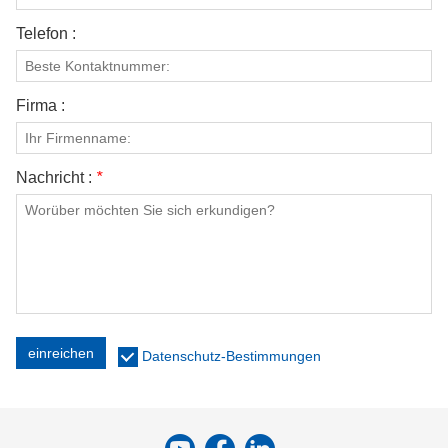
Telefon :
Firma :
Nachricht :
*
einreichen
Datenschutz-Bestimmungen