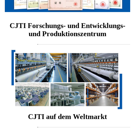
CJTI Forschungs- und Entwicklungs-
und Produktionszentrum
CJTI auf dem Weltmarkt