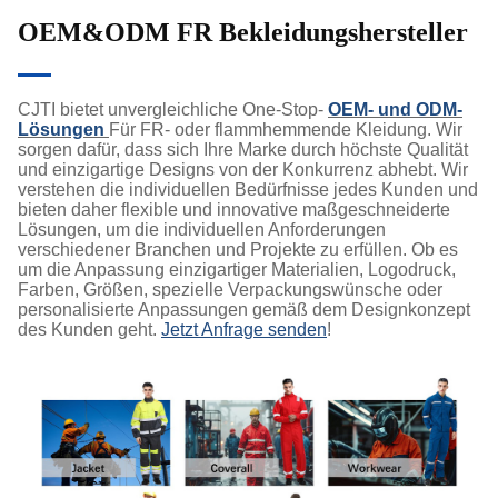
OEM&ODM FR Bekleidungshersteller
CJTI bietet unvergleichliche One-Stop-
OEM- und ODM-
Lösungen
Für FR- oder flammhemmende Kleidung. Wir
sorgen dafür, dass sich Ihre Marke durch höchste Qualität
und einzigartige Designs von der Konkurrenz abhebt. Wir
verstehen die individuellen Bedürfnisse jedes Kunden und
bieten daher flexible und innovative maßgeschneiderte
Lösungen, um die individuellen Anforderungen
verschiedener Branchen und Projekte zu erfüllen. Ob es
um die Anpassung einzigartiger Materialien, Logodruck,
Farben, Größen, spezielle Verpackungswünsche oder
personalisierte Anpassungen gemäß dem Designkonzept
des Kunden geht.
Jetzt Anfrage senden
!