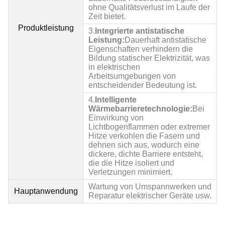
ohne Qualitätsverlust im Laufe der
Zeit bietet.
Produktleistung
3.
Integrierte antistatische
Leistung:
Dauerhaft antistatische
Eigenschaften verhindern die
Bildung statischer Elektrizität, was
in elektrischen
Arbeitsumgebungen von
entscheidender Bedeutung ist.
4.
Intelligente
Wärmebarrieretechnologie:
Bei
Einwirkung von
Lichtbogenflammen oder extremer
Hitze verkohlen die Fasern und
dehnen sich aus, wodurch eine
dickere, dichte Barriere entsteht,
die die Hitze isoliert und
Verletzungen minimiert.
Wartung von Umspannwerken und
Hauptanwendung
Reparatur elektrischer Geräte usw.