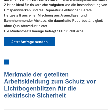
2 ist es ideal für risikoreiche Aufgaben wie die Instandhaltung von
Umspannwerken und die Reparatur elektrischer Geräte.
Hergestellt aus einer Mischung aus Aramidfaser und
flammhemmender Viskose, die dauerhafte Feuerbeständigkeit
ohne Qualitätsverlust bietet.
Die Mindestbestellmenge beträgt 500 Stück/Farbe.
Jetzt Anfrage senden
Merkmale der geteilten
Arbeitskleidung zum Schutz vor
Lichtbogenblitzen für die
elektrische Sicherheit