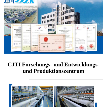
CJTI Forschungs- und Entwicklungs-
und Produktionszentrum