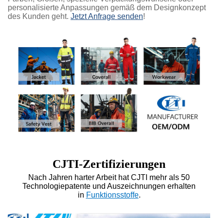
personalisierte Anpassungen gemäß dem Designkonzept
des Kunden geht.
Jetzt Anfrage senden
!
CJTI-Zertifizierungen
Nach Jahren harter Arbeit hat CJTI mehr als 50
Technologiepatente und Auszeichnungen erhalten
in
Funktionsstoffe
.