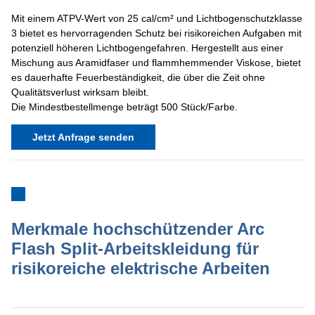
Mit einem ATPV-Wert von 25 cal/cm² und Lichtbogenschutzklasse
3 bietet es hervorragenden Schutz bei risikoreichen Aufgaben mit
potenziell höheren Lichtbogengefahren. Hergestellt aus einer
Mischung aus Aramidfaser und flammhemmender Viskose, bietet
es dauerhafte Feuerbeständigkeit, die über die Zeit ohne
Qualitätsverlust wirksam bleibt.
Die Mindestbestellmenge beträgt 500 Stück/Farbe.
Jetzt Anfrage senden
Merkmale hochschützender Arc
Flash Split-Arbeitskleidung für
risikoreiche elektrische Arbeiten