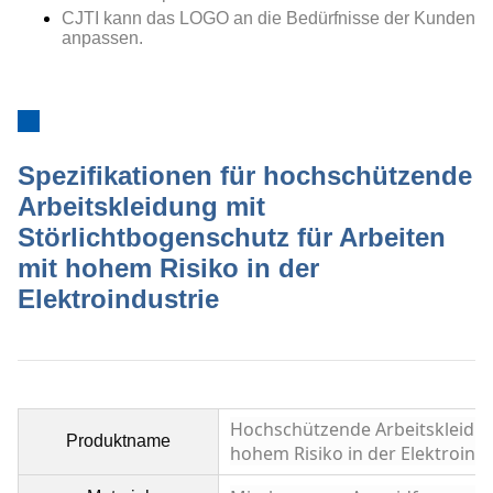
CJTI kann das LOGO an die Bedürfnisse der Kunden
anpassen.
Spezifikationen für hochschützende
Arbeitskleidung mit
Störlichtbogenschutz für Arbeiten
mit hohem Risiko in der
Elektroindustrie
Hochschützende Arbeitskleidun
Produktname
hohem Risiko in der Elektroindu