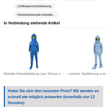
Lichtbogenschutzkleidung
Flammhemmende Arbeitskleidung
In Verbindung stehende Artikel
Geteilte Arbeitskleidung zum Schutz vor Lichtbogenblitzen für elektrische Sicherheit
Holen Sie sich den neuesten Preis? Wir werden so
schnell wie möglich antworten (innerhalb von 12
Stunden)